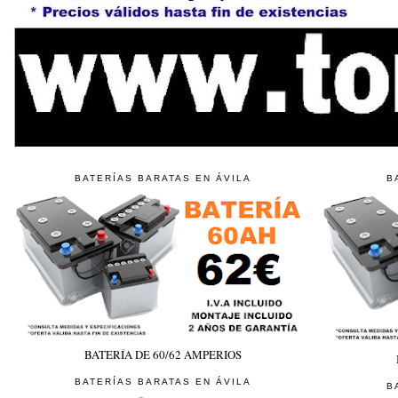
BATERÍAS BARATAS EN ÁVILA
B
BATERÍA DE 60/62 AMPERIOS
BATERÍAS BARATAS EN ÁVILA
B