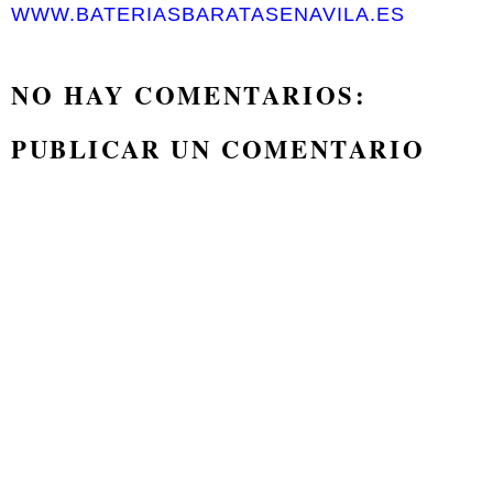
WWW.BATERIASBARATASENAVILA.ES
NO HAY COMENTARIOS:
PUBLICAR UN COMENTARIO