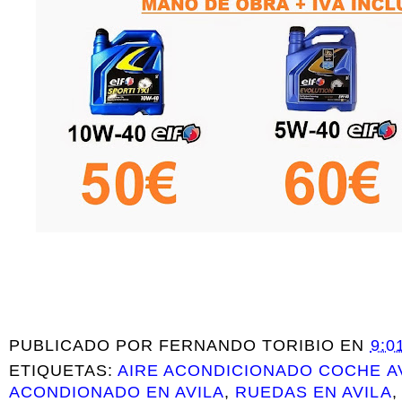
PUBLICADO POR
FERNANDO TORIBIO
EN
9:0
ETIQUETAS:
AIRE ACONDICIONADO COCHE A
ACONDIONADO EN AVILA
,
RUEDAS EN AVILA
,