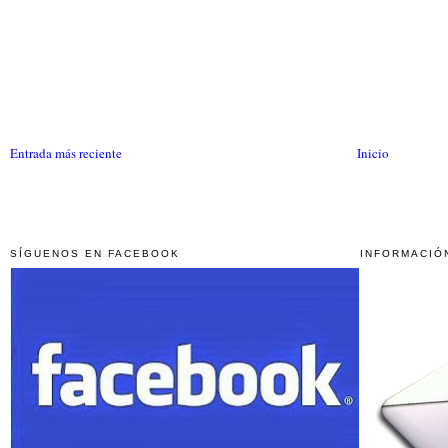
Entrada más reciente
Inicio
SÍGUENOS EN FACEBOOK
INFORMACIÓ