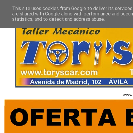
This site uses cookies from Google to deliver its services
are shared with Google along with performance and securi
statistics, and to detect and address abuse.
B
WWW.