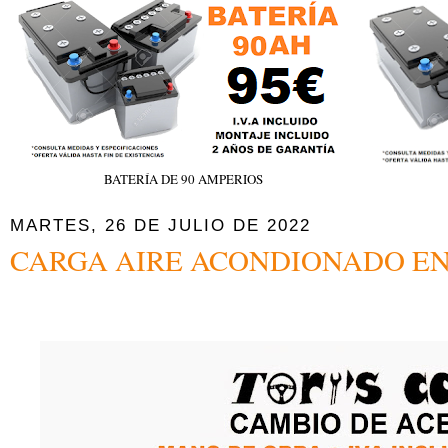
BATERÍA DE 90 AMPERIOS
MARTES, 26 DE JULIO DE 2022
CARGA AIRE ACONDIONADO EN