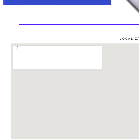
LOCALIZ